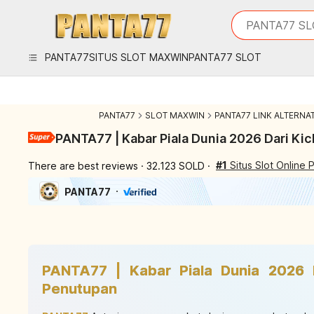
iphones 16
What are you
PANTA77 S
torras phone
samsung not
PANTA77
SITUS SLOT MAXWIN
PANTA77 SLOT
iphones 15 p
PANTA77
SLOT MAXWIN
PANTA77 LINK ALTERNAT
PANTA77 | Kabar Piala Dunia 2026 Dari Ki
#1
Situs Slot Online 
There are best reviews
32.123 SOLD
PANTA77

Previous slide
Next slide
PANTA77 | Kabar Piala Dunia 2026 
Penutupan