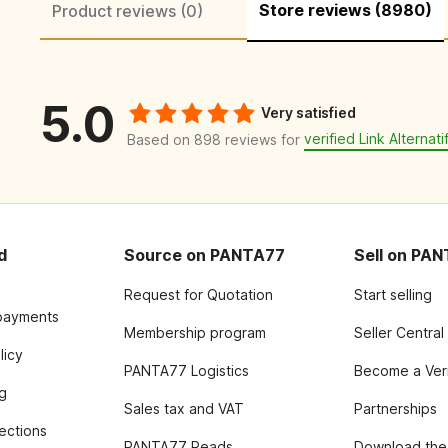
Store reviews (8980)
Product reviews (0)
5.0
Very satisfied
verified Link Alternati
Based on 898 reviews for
d
Source on PANTA77
Sell on PA
Request for Quotation
Start selling
payments
Membership program
Seller Central
licy
PANTA77 Logistics
Become a Veri
g
Sales tax and VAT
Partnerships
tections
PANTA77 Reads
Download the