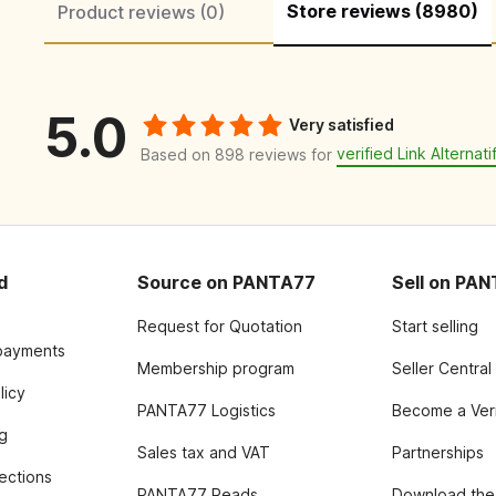
Store reviews (8980)
Product reviews (0)
5.0
Very satisfied
verified Link Alternati
Based on 898 reviews for
d
Source on PANTA77
Sell on PA
Request for Quotation
Start selling
payments
Membership program
Seller Central
licy
PANTA77 Logistics
Become a Veri
g
Sales tax and VAT
Partnerships
tections
PANTA77 Reads
Download the