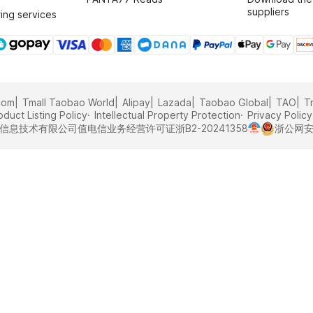
suppliers
ing services
com
Tmall Taobao World
Alipay
Lazada
Taobao Global
TAO
T
oduct Listing Policy
Intellectual Property Protection
Privacy Policy
巴外信息技术有限公司
值电信业务经营许可证浙B2-20241358
浙公网安备