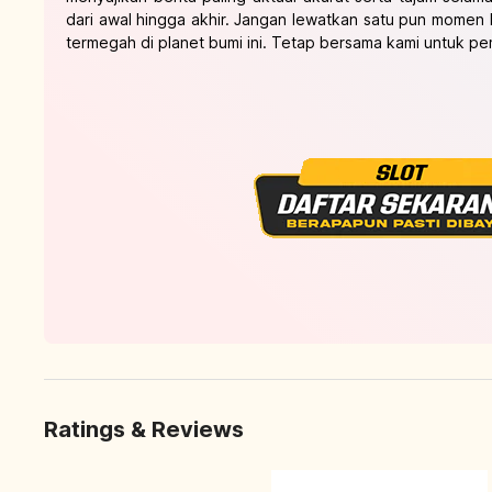
dari awal hingga akhir. Jangan lewatkan satu pun momen 
termegah di planet bumi ini. Tetap bersama kami untuk pe
Ratings & Reviews