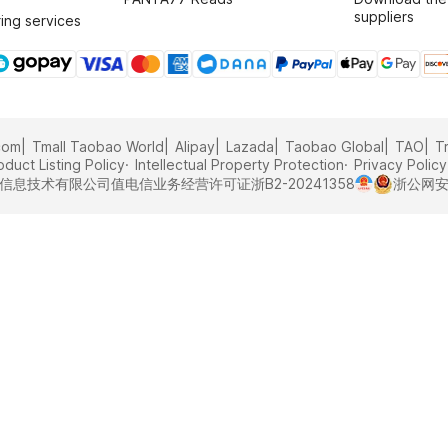
suppliers
ing services
com
Tmall Taobao World
Alipay
Lazada
Taobao Global
TAO
T
oduct Listing Policy
Intellectual Property Protection
Privacy Policy
巴外信息技术有限公司
值电信业务经营许可证浙B2-20241358
浙公网安备