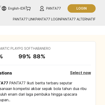
:
English-IDR
PANTA77
LOGIN
PANTA77 LINK
PANTA77 LOGIN
PANTA77 ALTERNATIF
MATIC PLAY
PG SOFT
HABANERO
%
99%
88%
Select now
ations
TA77
PANTA77 Ikuti berita terbaru seputar
sanaan kompetisi akbar sepak bola tahun dua ribu
uluh enam dari laga pembuka hingga upacara
upan..