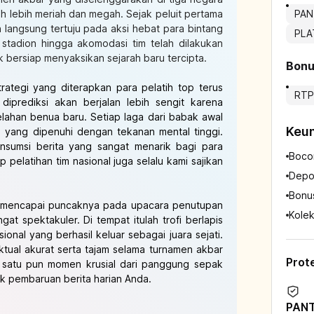
uh lebih meriah dan megah. Sejak peluit pertama
PAN
langsung tertuju pada aksi hebat para bintang
PLA
r stadion hingga akomodasi tim telah dilakukan
 bersiap menyaksikan sejarah baru tercipta.
Bon
rategi yang diterapkan para pelatih top terus
RTP
i diprediksi akan berjalan lebih sengit karena
elahan benua baru. Setiap laga dari babak awal
Keun
 yang dipenuhi dengan tekanan mental tinggi.
nsumsi berita yang sangat menarik bagi para
Bocor
 pelatihan tim nasional juga selalu kami sajikan
Depo
Bonu
an mencapai puncaknya pada upacara penutupan
Kole
t spektakuler. Di tempat itulah trofi berlapis
onal yang berhasil keluar sebagai juara sejati.
ktual akurat serta tajam selama turnamen akbar
Prot
an satu pun momen krusial dari panggung sepak
uk pembaruan berita harian Anda.
PANT