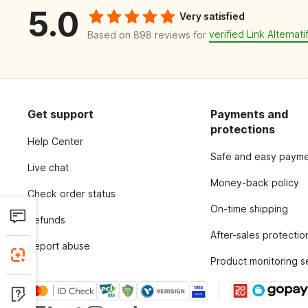
5.0
Very satisfied
verified Link Alternati
Based on 898 reviews for
Get support
Payments and
protections
Help Center
Safe and easy paym
Live chat
Money-back policy
Check order status
On-time shipping
Refunds
After-sales protectio
Report abuse
Product monitoring s