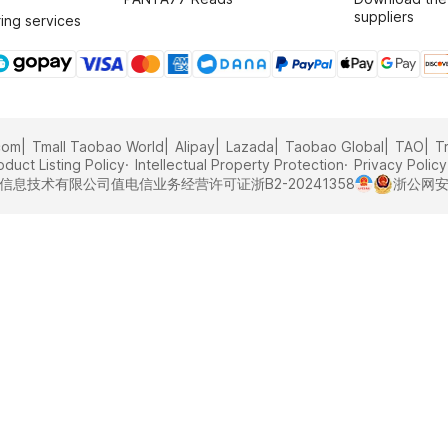
suppliers
ing services
com
Tmall Taobao World
Alipay
Lazada
Taobao Global
TAO
T
oduct Listing Policy
Intellectual Property Protection
Privacy Policy
巴外信息技术有限公司
值电信业务经营许可证浙B2-20241358
浙公网安备