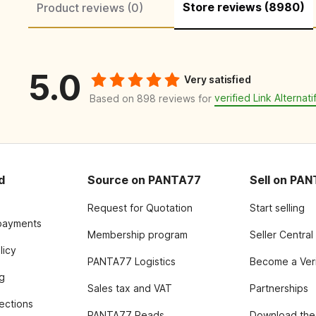
Store reviews (8980)
Product reviews (0)
5.0
Very satisfied
verified Link Alternati
Based on 898 reviews for
d
Source on PANTA77
Sell on PA
Request for Quotation
Start selling
payments
Membership program
Seller Central
licy
PANTA77 Logistics
Become a Veri
g
Sales tax and VAT
Partnerships
tections
PANTA77 Reads
Download the