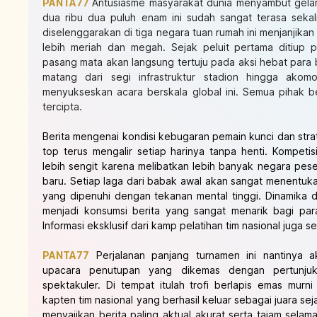
PANTA77
Antusiasme masyarakat dunia menyambut gelar
dua ribu dua puluh enam ini sudah sangat terasa sekal
diselenggarakan di tiga negara tuan rumah ini menjanjika
lebih meriah dan megah. Sejak peluit pertama ditiup
pasang mata akan langsung tertuju pada aksi hebat para b
matang dari segi infrastruktur stadion hingga akom
menyukseskan acara berskala global ini. Semua pihak b
tercipta.
Berita mengenai kondisi kebugaran pemain kunci dan strat
top terus mengalir setiap harinya tanpa henti. Kompetisi 
lebih sengit karena melibatkan lebih banyak negara pes
baru. Setiap laga dari babak awal akan sangat menentuka
yang dipenuhi dengan tekanan mental tinggi. Dinamika d
menjadi konsumsi berita yang sangat menarik bagi par
Informasi eksklusif dari kamp pelatihan tim nasional juga se
PANTA77
Perjalanan panjang turnamen ini nantinya
upacara penutupan yang dikemas dengan pertunju
spektakuler. Di tempat itulah trofi berlapis emas murn
kapten tim nasional yang berhasil keluar sebagai juara se
menyajikan berita paling aktual akurat serta tajam selam