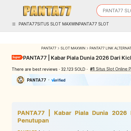
iphones 16
What are you
PANTA77 S
torras phone
samsung not
PANTA77
SITUS SLOT MAXWIN
PANTA77 SLOT
iphones 15 p
PANTA77
SLOT MAXWIN
PANTA77 LINK ALTERNAT
PANTA77 | Kabar Piala Dunia 2026 Dari Ki
#1
Situs Slot Online 
There are best reviews
32.123 SOLD
PANTA77

Previous slide
Next slide
PANTA77 | Kabar Piala Dunia 2026 
Penutupan