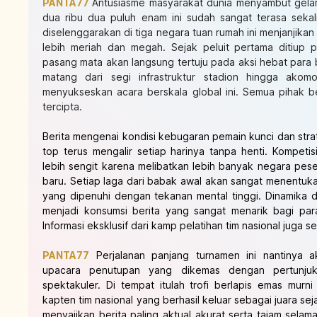
PANTA77
Antusiasme masyarakat dunia menyambut gelar
dua ribu dua puluh enam ini sudah sangat terasa sekal
diselenggarakan di tiga negara tuan rumah ini menjanjika
lebih meriah dan megah. Sejak peluit pertama ditiup
pasang mata akan langsung tertuju pada aksi hebat para b
matang dari segi infrastruktur stadion hingga akom
menyukseskan acara berskala global ini. Semua pihak b
tercipta.
Berita mengenai kondisi kebugaran pemain kunci dan strat
top terus mengalir setiap harinya tanpa henti. Kompetisi 
lebih sengit karena melibatkan lebih banyak negara pes
baru. Setiap laga dari babak awal akan sangat menentuka
yang dipenuhi dengan tekanan mental tinggi. Dinamika d
menjadi konsumsi berita yang sangat menarik bagi par
Informasi eksklusif dari kamp pelatihan tim nasional juga se
PANTA77
Perjalanan panjang turnamen ini nantinya
upacara penutupan yang dikemas dengan pertunju
spektakuler. Di tempat itulah trofi berlapis emas murn
kapten tim nasional yang berhasil keluar sebagai juara se
menyajikan berita paling aktual akurat serta tajam selam