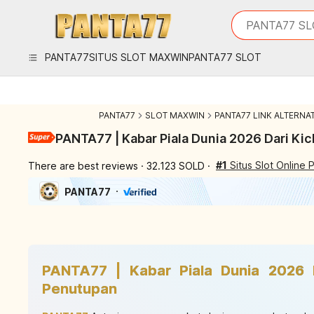
iphones 16
What are you
PANTA77 S
torras phone
samsung not
PANTA77
SITUS SLOT MAXWIN
PANTA77 SLOT
iphones 15 p
PANTA77
SLOT MAXWIN
PANTA77 LINK ALTERNAT
PANTA77 | Kabar Piala Dunia 2026 Dari Ki
#1
Situs Slot Online 
There are best reviews
32.123 SOLD
PANTA77

Previous slide
Next slide
PANTA77 | Kabar Piala Dunia 2026 
Penutupan