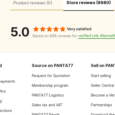
Store reviews (8980)
Product reviews (0)
5.0
Very satisfied
verified Link Alternati
Based on 898 reviews for
d
Source on PANTA77
Sell on PA
Request for Quotation
Start selling
payments
Membership program
Seller Central
licy
PANTA77 Logistics
Become a Veri
g
Sales tax and VAT
Partnerships
tections
PANTA77 Reads
Download the