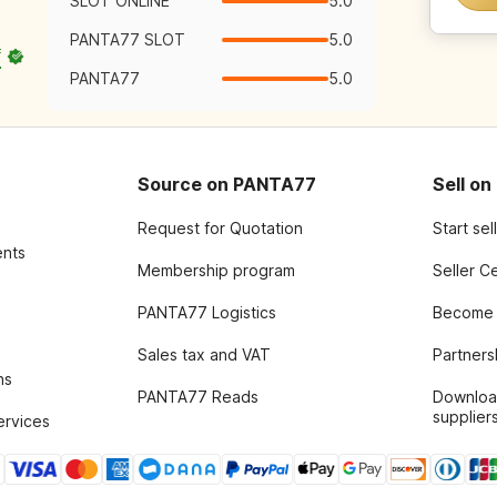
SLOT ONLINE
5.0
PANTA77 SLOT
5.0
f
PANTA77
5.0
Source on PANTA77
Sell o
Request for Quotation
Start sel
ents
Membership program
Seller Ce
PANTA77 Logistics
Become a
Sales tax and VAT
Partners
ns
PANTA77 Reads
Downloa
supplier
ervices