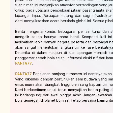
tuan rumah ini menjanjikan atmosfer pertandingan yang ja
ditiup pada upacara pembukaan jutaan pasang mata akan 
lapangan hijau. Persiapan matang dari segi infrastruktu
demi menyukseskan acara berskala global ini. Semua pihak
Berita mengenai kondisi kebugaran pemain kunci dan st
mengalir setiap harinya tanpa henti. Kompetisi kali in
melibatkan lebih banyak negara peserta dari berbagai b
akan sangat menentukan langkah tim ke fase berikutnya
Dinamika di dalam maupun di luar lapangan menjadi ko
penggemar sepak bola sejati. Informasi eksklusif dari kamp
PANTA77
.
PANTA77
Perjalanan panjang turnamen ini nantinya ak
yang dikemas dengan pertunjukan seni budaya yang sanga
emas murni akan diangkat tinggi oleh sang kapten tim nasi
Kami berkomitmen untuk terus menyajikan berita paling a
ini berlangsung dari awal hingga akhir. Jangan lewatk
bola termegah di planet bumi ini. Tetap bersama kami unt