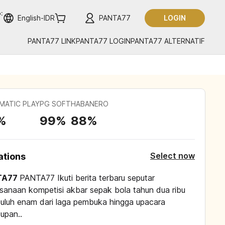
:
English-IDR
PANTA77
LOGIN
PANTA77 LINK
PANTA77 LOGIN
PANTA77 ALTERNATIF
MATIC PLAY
PG SOFT
HABANERO
%
99%
88%
Select now
ations
TA77
PANTA77 Ikuti berita terbaru seputar
sanaan kompetisi akbar sepak bola tahun dua ribu
uluh enam dari laga pembuka hingga upacara
upan..