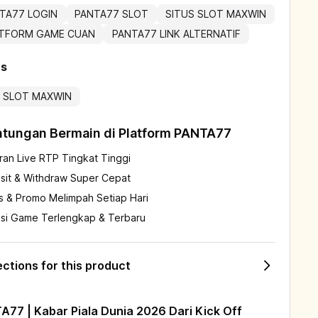
TA77 LOGIN
PANTA77 SLOT
SITUS SLOT MAXWIN
TFORM GAME CUAN
PANTA77 LINK ALTERNATIF
us
 SLOT MAXWIN
tungan Bermain di Platform PANTA77
an Live RTP Tingkat Tinggi
sit & Withdraw Super Cepat
s & Promo Melimpah Setiap Hari
ksi Game Terlengkap & Terbaru
ections for this product
A77 | Kabar Piala Dunia 2026 Dari Kick Off