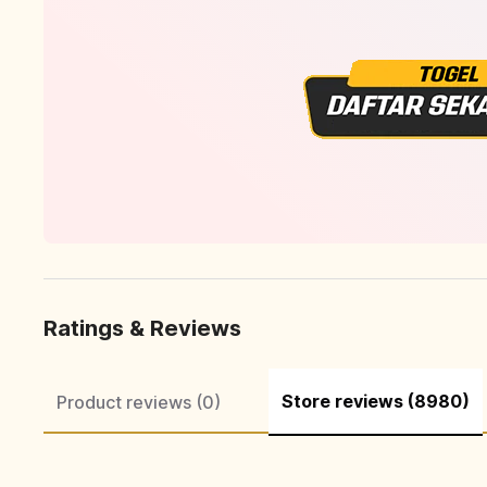
Ratings & Reviews
Store reviews (8980)
Product reviews (0)