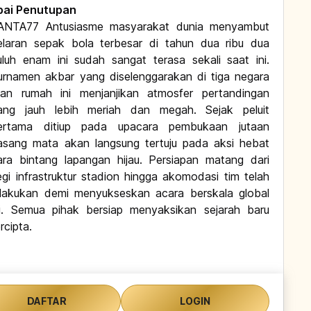
ai Penutupan
ANTA77
Antusiasme masyarakat dunia menyambut
elaran sepak bola terbesar di tahun dua ribu dua
uluh enam ini sudah sangat terasa sekali saat ini.
urnamen akbar yang diselenggarakan di tiga negara
uan rumah ini menjanjikan atmosfer pertandingan
ang jauh lebih meriah dan megah. Sejak peluit
ertama ditiup pada upacara pembukaan jutaan
asang mata akan langsung tertuju pada aksi hebat
ara bintang lapangan hijau. Persiapan matang dari
egi infrastruktur stadion hingga akomodasi tim telah
ilakukan demi menyukseskan acara berskala global
ni. Semua pihak bersiap menyaksikan sejarah baru
rcipta.
DAFTAR
LOGIN