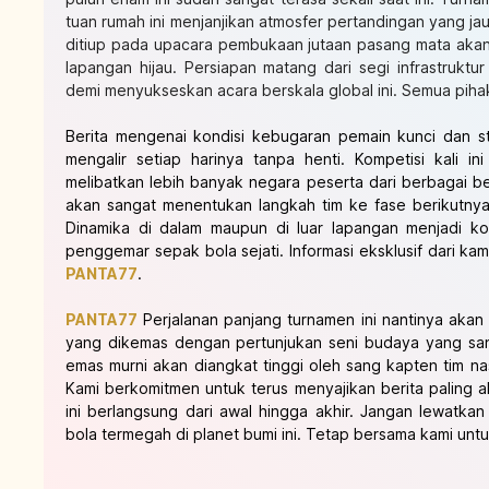
tuan rumah ini menjanjikan atmosfer pertandingan yang ja
ditiup pada upacara pembukaan jutaan pasang mata akan 
lapangan hijau. Persiapan matang dari segi infrastruktu
demi menyukseskan acara berskala global ini. Semua pihak
Berita mengenai kondisi kebugaran pemain kunci dan st
mengalir setiap harinya tanpa henti. Kompetisi kali in
melibatkan lebih banyak negara peserta dari berbagai b
akan sangat menentukan langkah tim ke fase berikutnya
Dinamika di dalam maupun di luar lapangan menjadi ko
penggemar sepak bola sejati. Informasi eksklusif dari kamp
PANTA77
.
PANTA77
Perjalanan panjang turnamen ini nantinya ak
yang dikemas dengan pertunjukan seni budaya yang sanga
emas murni akan diangkat tinggi oleh sang kapten tim nasi
Kami berkomitmen untuk terus menyajikan berita paling a
ini berlangsung dari awal hingga akhir. Jangan lewatk
bola termegah di planet bumi ini. Tetap bersama kami unt