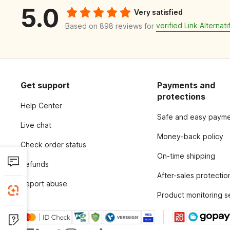
5.0
Very satisfied
verified Link Alternati
Based on 898 reviews for
Get support
Payments and
protections
Help Center
Safe and easy paym
Live chat
Money-back policy
Check order status
On-time shipping
Refunds
After-sales protectio
Report abuse
Product monitoring s